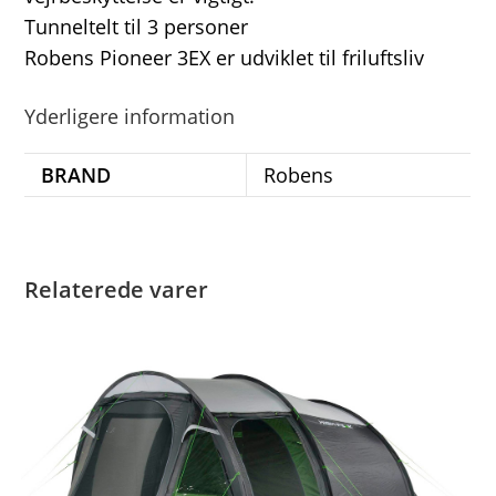
Tunneltelt til 3 personer
Robens Pioneer 3EX er udviklet til friluftsliv
Yderligere information
BRAND
Robens
Relaterede varer