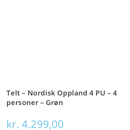
Telt – Nordisk Oppland 4 PU – 4
personer – Grøn
kr.
4.299,00