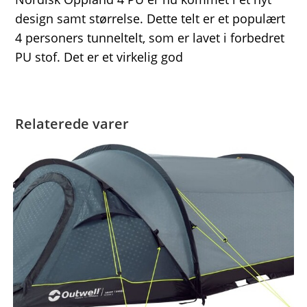
design samt størrelse. Dette telt er et populært
4 personers tunneltelt, som er lavet i forbedret
PU stof. Det er et virkelig god
Relaterede varer