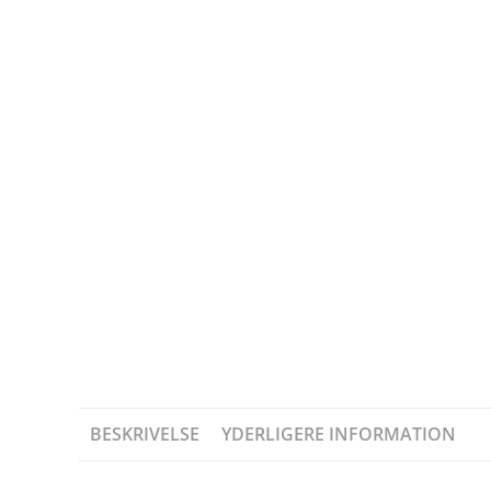
BESKRIVELSE
YDERLIGERE INFORMATION