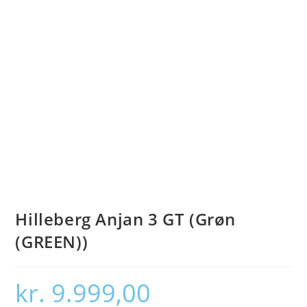
Hilleberg Anjan 3 GT (Grøn
(GREEN))
kr.
9.999,00