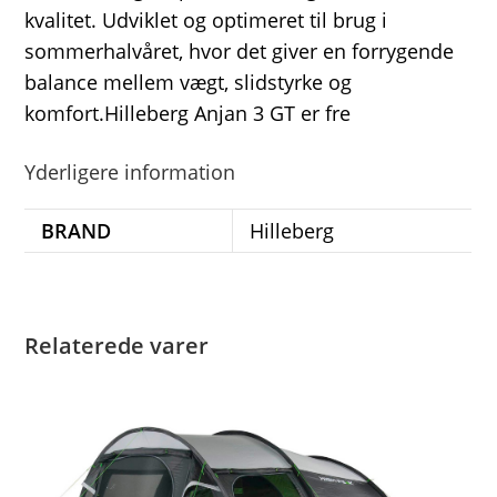
kvalitet. Udviklet og optimeret til brug i
sommerhalvåret, hvor det giver en forrygende
balance mellem vægt, slidstyrke og
komfort.Hilleberg Anjan 3 GT er fre
Yderligere information
BRAND
Hilleberg
Relaterede varer